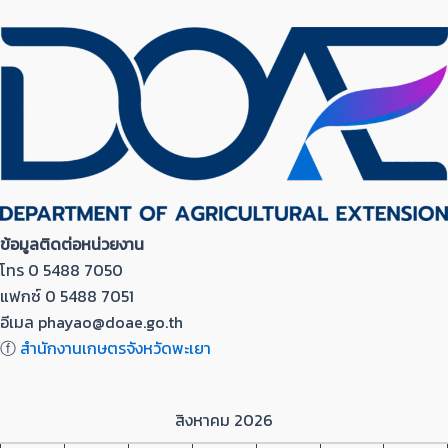
ข้อมูลติดต่อหน่วยงาน
โทร 0 5488 7050
แฟกซ์ 0 5488 7051
อีเมล phayao@doae.go.th
ⓕ
สำนักงานเกษตรจังหวัดพะเยา
สิงหาคม 2026