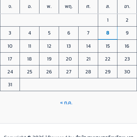
จ.
อ.
พ.
พฤ.
ศ.
ส.
อา.
1
2
3
4
5
6
7
8
9
10
11
12
13
14
15
16
17
18
19
20
21
22
23
24
25
26
27
28
29
30
31
« ก.ค.