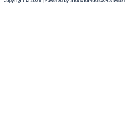
Copyright © 2026 | Powered by สำนักงานเกษตรจังหวัดพะเยา