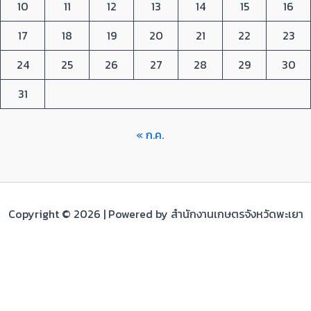
10
11
12
13
14
15
16
17
18
19
20
21
22
23
24
25
26
27
28
29
30
31
« ก.ค.
Copyright © 2026 | Powered by สำนักงานเกษตรจังหวัดพะเยา