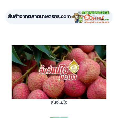
สินค้าจากตลาดเกษตรกร.com
ลิ้นจี่แม่ใจ