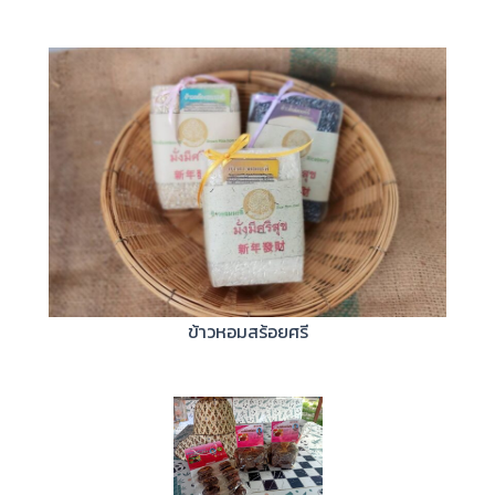
ข้าวหอมสร้อยศรี