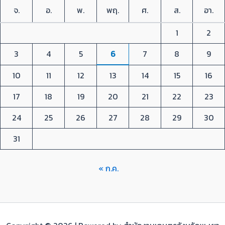
จ.
อ.
พ.
พฤ.
ศ.
ส.
อา.
1
2
3
4
5
6
7
8
9
10
11
12
13
14
15
16
17
18
19
20
21
22
23
24
25
26
27
28
29
30
31
« ก.ค.