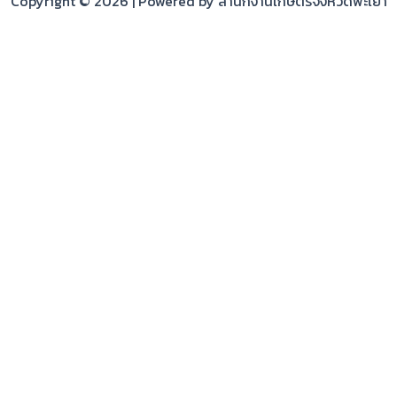
Copyright © 2026 | Powered by สำนักงานเกษตรจังหวัดพะเยา