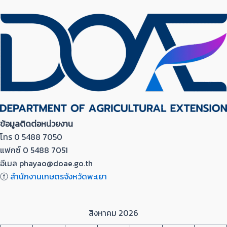
ข้อมูลติดต่อหน่วยงาน
โทร 0 5488 7050
แฟกซ์ 0 5488 7051
อีเมล phayao@doae.go.th
ⓕ
สำนักงานเกษตรจังหวัดพะเยา
สิงหาคม 2026