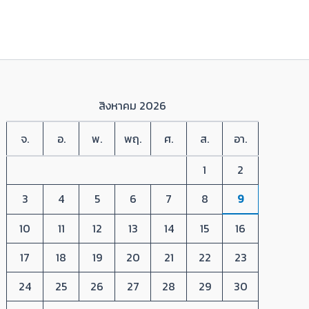
สิงหาคม 2026
จ.
อ.
พ.
พฤ.
ศ.
ส.
อา.
1
2
3
4
5
6
7
8
9
10
11
12
13
14
15
16
17
18
19
20
21
22
23
24
25
26
27
28
29
30