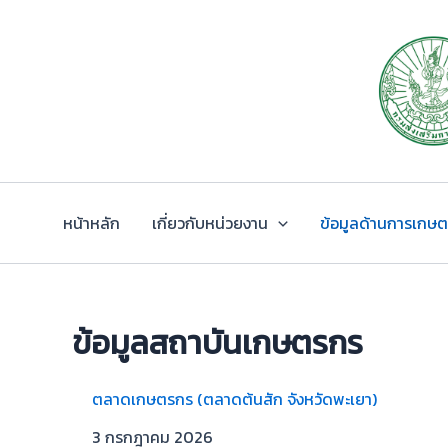
Skip
to
content
หน้าหลัก
เกี่ยวกับหน่วยงาน
ข้อมูลด้านการเกษ
ข้อมูลสถาบันเกษตรกร
ตลาดเกษตรกร (ตลาดต้นสัก จังหวัดพะเยา)
3 กรกฎาคม 2026