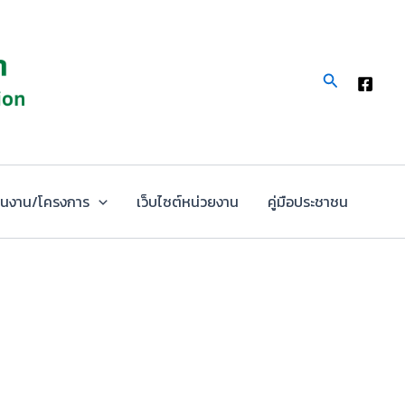
Search
นงาน/โครงการ
เว็บไซต์หน่วยงาน
คู่มือประชาชน