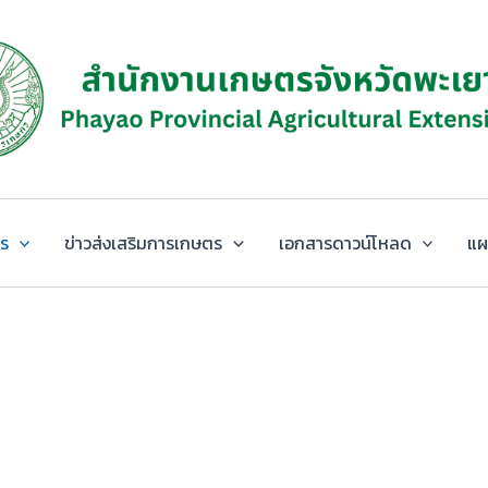
ตร
ข่าวส่งเสริมการเกษตร
เอกสารดาวน์โหลด
แผ