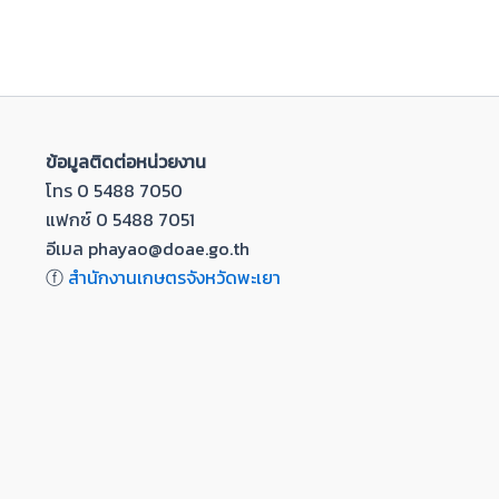
ข้อมูลติดต่อหน่วยงาน
โทร 0 5488 7050
แฟกซ์ 0 5488 7051
อีเมล phayao@doae.go.th
ⓕ
สำนักงานเกษตรจังหวัดพะเยา